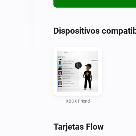
Dispositivos compati
XBOX Friend
Tarjetas Flow