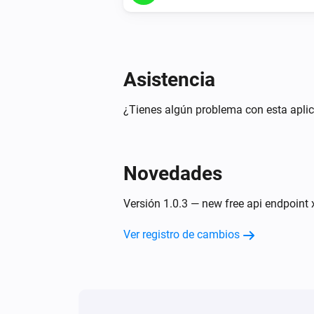
Asistencia
¿Tienes algún problema con esta aplic
Novedades
Versión 1.0.3 — new free api endpoint 
Ver registro de cambios