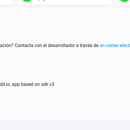
ación? Contacta con el desarrollador a través de
un correo elect
xbl.io, app based on sdk v3