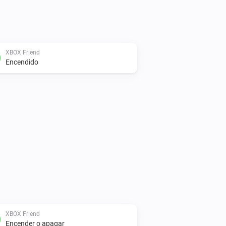
XBOX Friend
Encendido
XBOX Friend
Encender o apagar