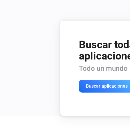
Buscar tod
aplicacion
Todo un mundo p
Buscar aplicaciones