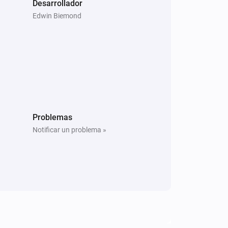
Desarrollador
Edwin Biemond
Problemas
Notificar un problema »