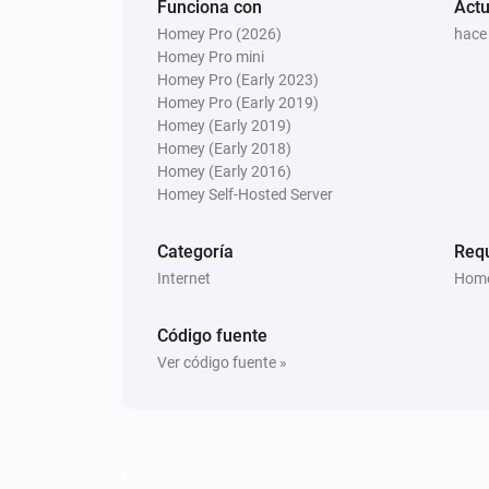
Funciona con
Actu
Homey Pro (2026)
hace
Homey Pro mini
Homey Pro (Early 2023)
Homey Pro (Early 2019)
Homey (Early 2019)
Homey (Early 2018)
Homey (Early 2016)
Homey Self-Hosted Server
Categoría
Req
Internet
Home
Código fuente
Ver código fuente »