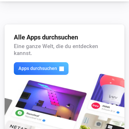
Alle Apps durchsuchen
Eine ganze Welt, die du entdecken
kannst.
Apps durchsuchen