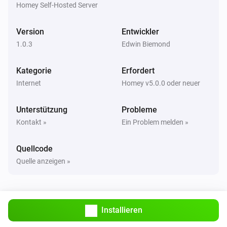
Homey Self-Hosted Server
Version
Entwickler
1.0.3
Edwin Biemond
Kategorie
Erfordert
Internet
Homey v5.0.0 oder neuer
Unterstützung
Probleme
Kontakt »
Ein Problem melden »
Quellcode
Quelle anzeigen »
Installieren