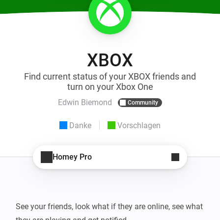
XBOX
Find current status of your XBOX friends and
turn on your Xbox One
Edwin Biemond
Community
Danke
Vorschlagen
Homey Pro
See your friends, look what if they are online, see what 