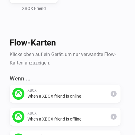
XBOX Friend
Flow-Karten
Klicke oben auf ein Gerät, um nur verwandte Flow-
Karten anzuzeigen.
Wenn ...
XBOX
i
When a XBOX friend is online
XBOX
i
When a XBOX friend is offline