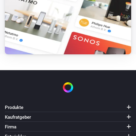
Produkte
Kaufratgeber
Firma