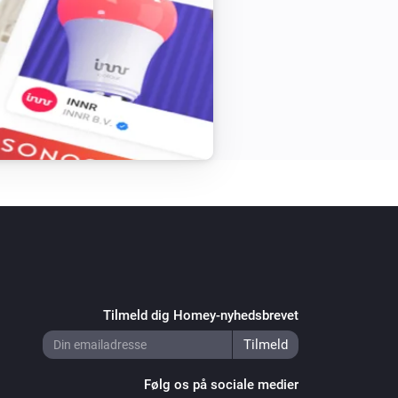
Tilmeld dig Homey-nyhedsbrevet
Følg os på sociale medier