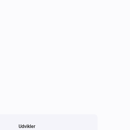
Udvikler