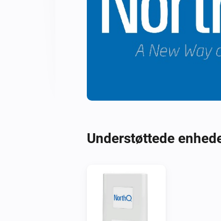
Understøttede enhed