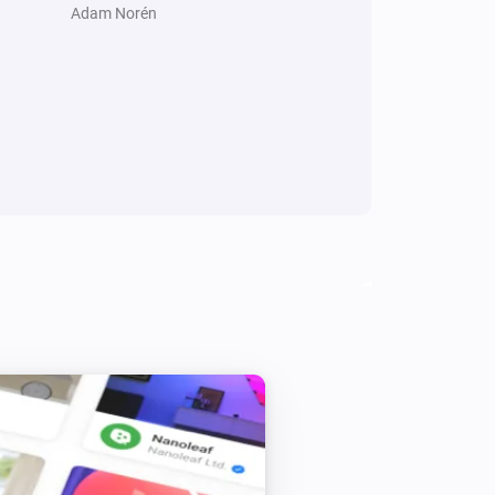
Adam Norén