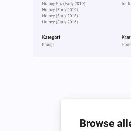
Homey Pro (Early 2019)
for 6
Homey (Early 2019)
Homey (Early 2018)
Homey (Early 2016)
Kategori
Kræ
Energi
Homey
Browse all