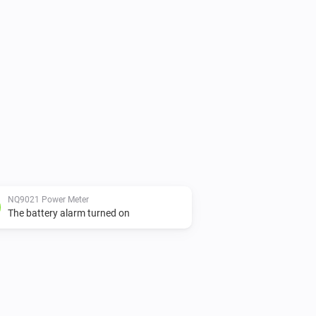
NQ9021 Power Meter
The battery alarm turned on