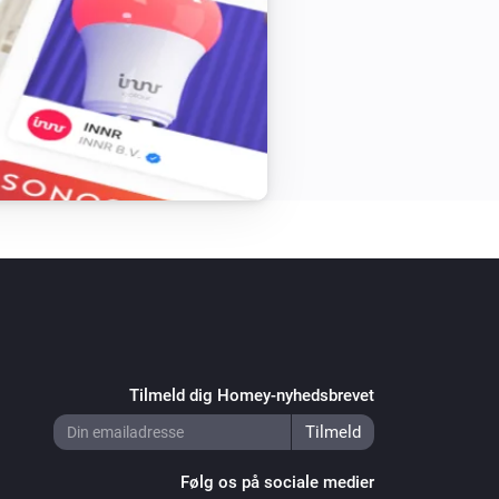
Tilmeld dig Homey-nyhedsbrevet
Følg os på sociale medier