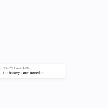
NQ9021 Power Meter
The battery alarm turned on