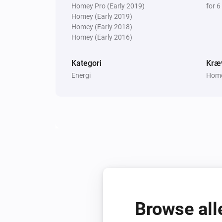
Homey Pro (Early 2019)
for 6
Homey (Early 2019)
Homey (Early 2018)
Homey (Early 2016)
Kategori
Kræ
Energi
Homey
Browse all