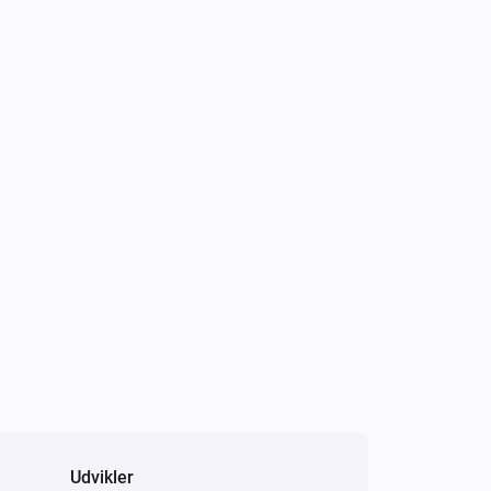
Udvikler