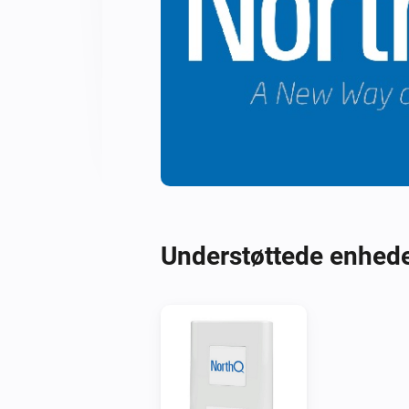
Understøttede enhed