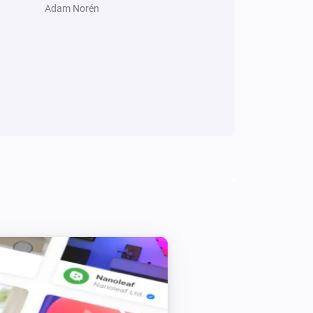
Adam Norén