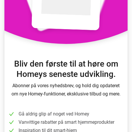
Bliv den første til at høre om
Homeys seneste udvikling.
Abonner på vores nyhedsbrev, og hold dig opdateret
om nye Homey-funktioner, eksklusive tilbud og mere.
Gå aldrig glip af noget ved Homey
Vanvittige rabatter på smart hjemmeprodukter
Inspiration til dit smart-hjem