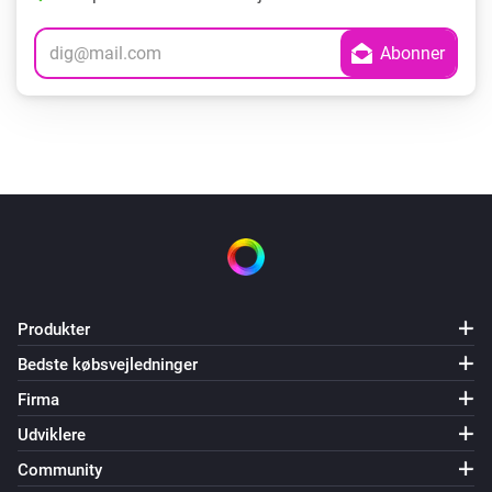
Produkter
Bedste købsvejledninger
Firma
Udviklere
Community