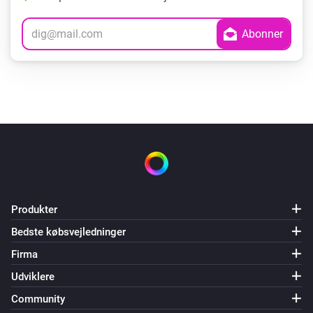
Produkter
Bedste købsvejledninger
Firma
Udviklere
Community