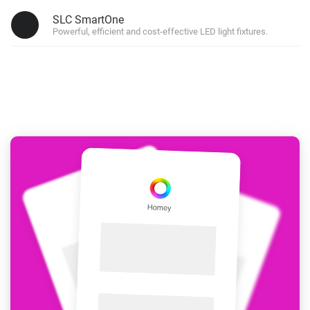
SLC SmartOne
Powerful, efficient and cost-effective LED light fixtures.