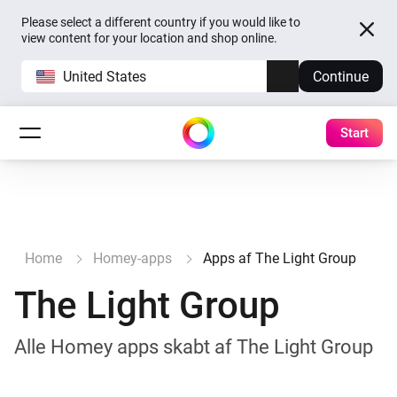
Please select a different country if you would like to
view content for your location and shop online.
United States
Continue
Start
Home
Homey-apps
Apps af The Light Group
The Light Group
Alle Homey apps skabt af The Light Group