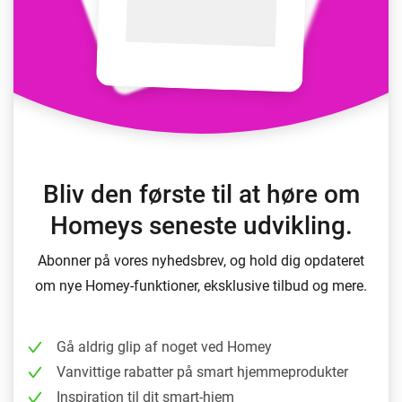
Bliv den første til at høre om
Homeys seneste udvikling.
Abonner på vores nyhedsbrev, og hold dig opdateret
om nye Homey-funktioner, eksklusive tilbud og mere.
Gå aldrig glip af noget ved Homey
Vanvittige rabatter på smart hjemmeprodukter
Inspiration til dit smart-hjem