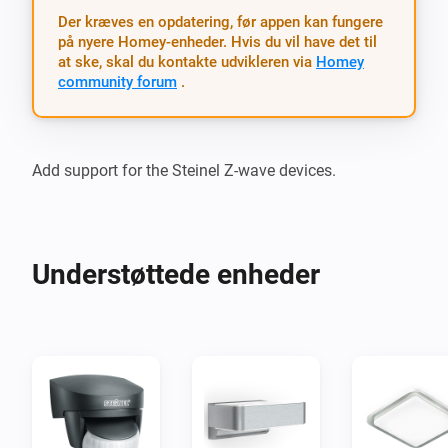
Der kræves en opdatering, før appen kan fungere
på nyere Homey-enheder. Hvis du vil have det til
at ske, skal du kontakte udvikleren via
Homey
community forum
.
Understøttede enheder