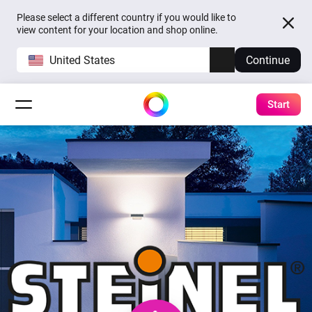
Please select a different country if you would like to
view content for your location and shop online.
United States
Continue
Start