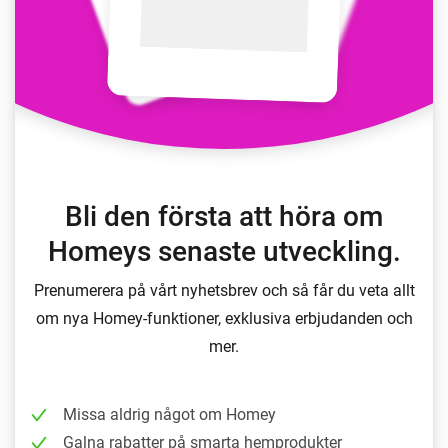
Bli den första att höra om
Homeys senaste utveckling.
Prenumerera på vårt nyhetsbrev och så får du veta allt
om nya Homey-funktioner, exklusiva erbjudanden och
mer.
Missa aldrig något om Homey
Galna rabatter på smarta hemprodukter