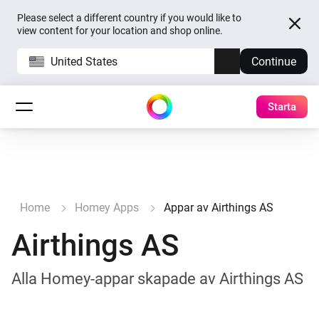
Please select a different country if you would like to
view content for your location and shop online.
United States
Continue
Starta
Home
Homey Apps
Appar av Airthings AS
Airthings AS
Alla Homey-appar skapade av Airthings AS