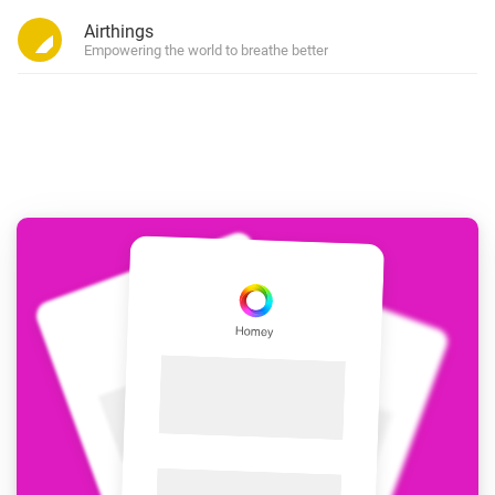
Airthings
Empowering the world to breathe better