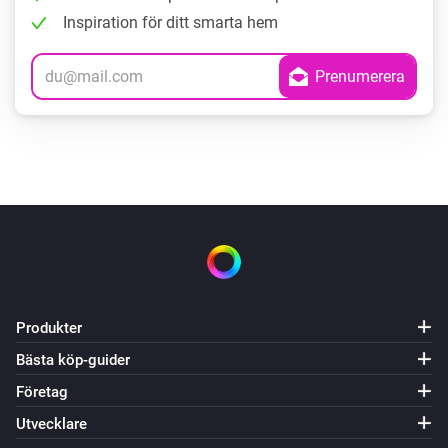
Inspiration för ditt smarta hem
Produkter
Bästa köp-guider
Företag
Utvecklare