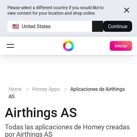
Please select a different country if you would like to
view content for your location and shop online.
United States
Continue
Iniciar
Home
Homey Apps
Aplicaciones de Airthings
AS
Airthings AS
Todas las aplicaciones de Homey creadas
por Airthings AS