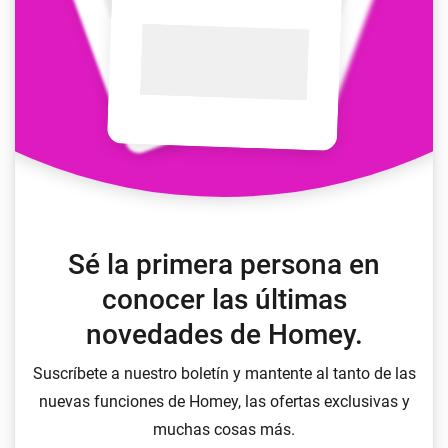
Sé la primera persona en
conocer las últimas
novedades de Homey.
Suscríbete a nuestro boletín y mantente al tanto de las
nuevas funciones de Homey, las ofertas exclusivas y
muchas cosas más.