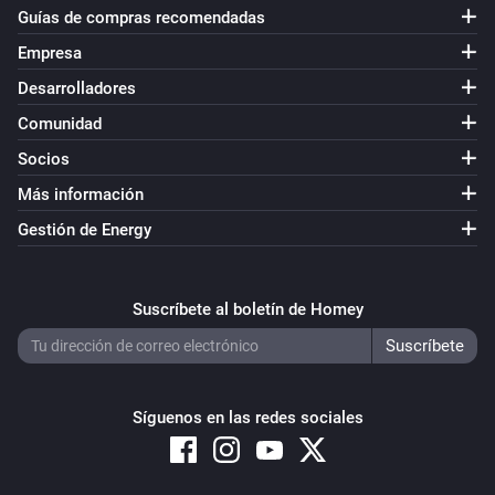
Guías de compras recomendadas
Empresa
Desarrolladores
Comunidad
Socios
Más información
Gestión de Energy
Suscríbete al boletín de Homey
Síguenos en las redes sociales