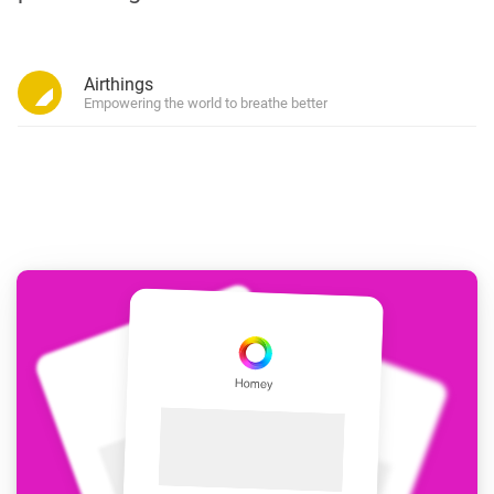
Airthings
Empowering the world to breathe better