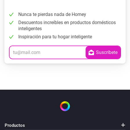
Nunca te pierdas nada de Homey
Descuentos increíbles en productos domésticos
inteligentes
Inspiración para tu hogar inteligente
Productos