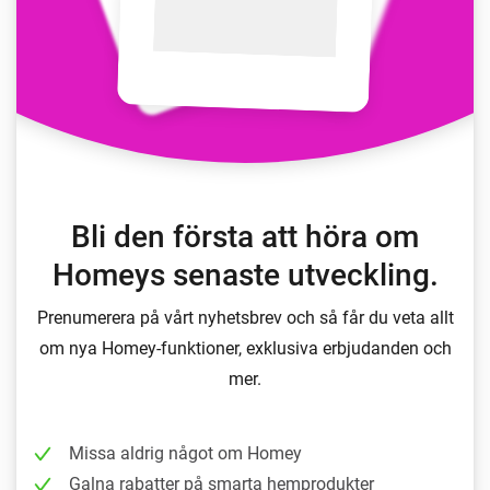
Bli den första att höra om
Homeys senaste utveckling.
Prenumerera på vårt nyhetsbrev och så får du veta allt
om nya Homey-funktioner, exklusiva erbjudanden och
mer.
Missa aldrig något om Homey
Galna rabatter på smarta hemprodukter