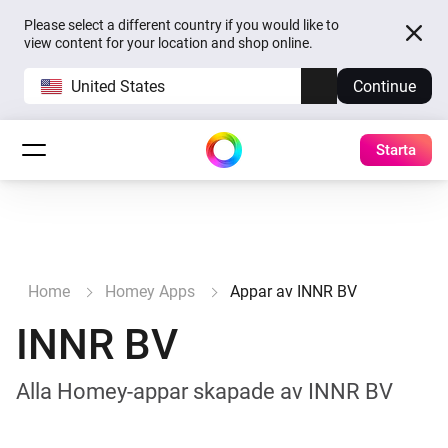
Please select a different country if you would like to
view content for your location and shop online.
United States
Continue
Starta
Home
Homey Apps
Appar av INNR BV
INNR BV
Alla Homey-appar skapade av INNR BV