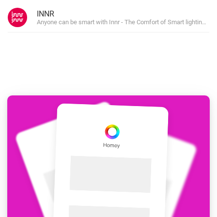
INNR
Anyone can be smart with Innr - The Comfort of Smart lighting for