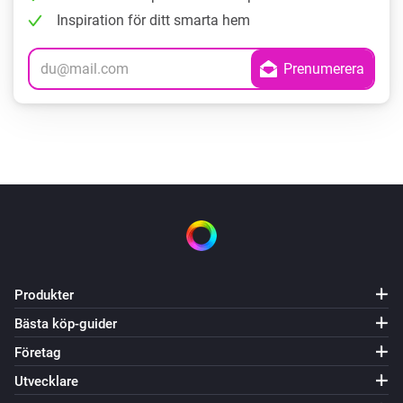
Inspiration för ditt smarta hem
Produkter
Bästa köp-guider
Företag
Utvecklare