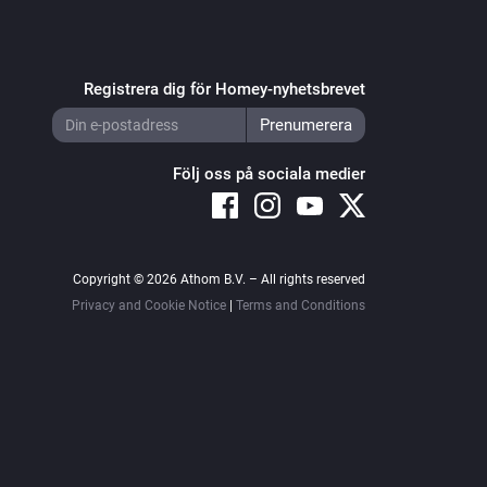
Registrera dig för Homey-nyhetsbrevet
Följ oss på sociala medier
Copyright © 2026 Athom B.V. – All rights reserved
Privacy and Cookie Notice
|
Terms and Conditions