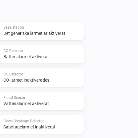
Base station
Det generiska larmet är aktiverat
CO Detector
Batterialarmet aktiverat
CO Detector
CO-larmet inaktiverades
Flood Sensor
Vattenalarmet aktiverat
Glass Breakage Detector
Sabotagelarmet inaktiverat