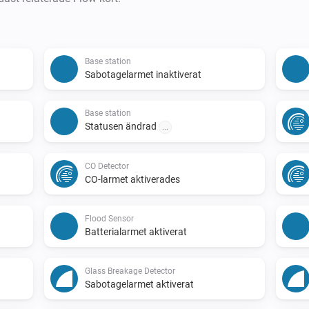
Base station
Sabotagelarmet inaktiverat
Base station
Statusen ändrad
...
CO Detector
CO-larmet aktiverades
Flood Sensor
Batterialarmet aktiverat
Glass Breakage Detector
Sabotagelarmet aktiverat