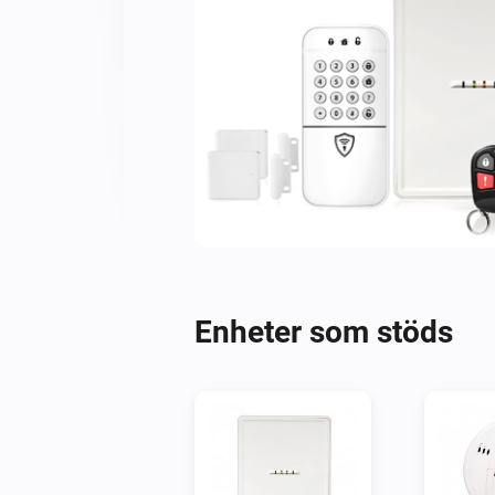
Enheter som stöds