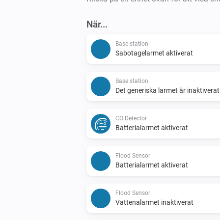
När...
Base station
Sabotagelarmet aktiverat
Base station
Det generiska larmet är inaktiverat
CO Detector
Batterialarmet aktiverat
Flood Sensor
Batterialarmet aktiverat
Flood Sensor
Vattenalarmet inaktiverat