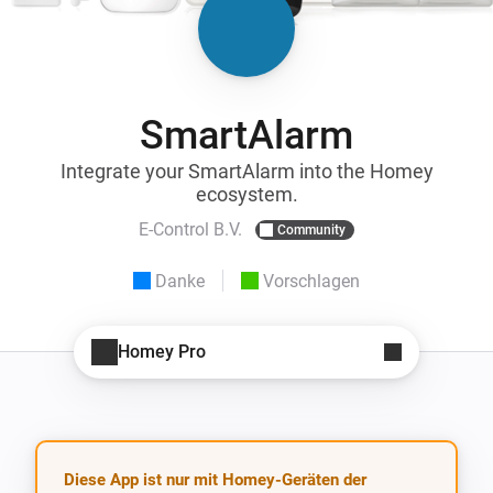
SmartAlarm
Integrate your SmartAlarm into the Homey
ecosystem.
E-Control B.V.
Community
Danke
Vorschlagen
Homey Pro
Diese App ist nur mit Homey-Geräten der