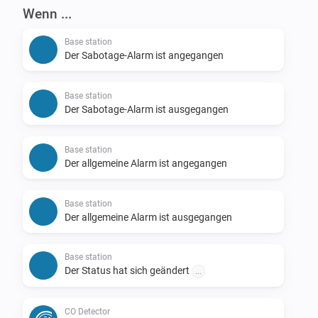
Wenn ...
Base station
Der Sabotage-Alarm ist angegangen
Base station
Der Sabotage-Alarm ist ausgegangen
Base station
Der allgemeine Alarm ist angegangen
Base station
Der allgemeine Alarm ist ausgegangen
Base station
Der Status hat sich geändert
...
CO Detector