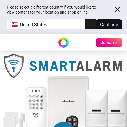
Please select a different country if you would like to
view content for your location and shop online.
United States
Continue
Démarrer