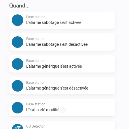
Quand...
Base station
L'alarme sabotage s'est activée
Base station
L'alarme sabotage s'est désactivée
Base station
L'alarme générique s'est activée
Base station
L'alarme générique s'est désactivée
Base station
L'état a été modifié
...
CO Detector