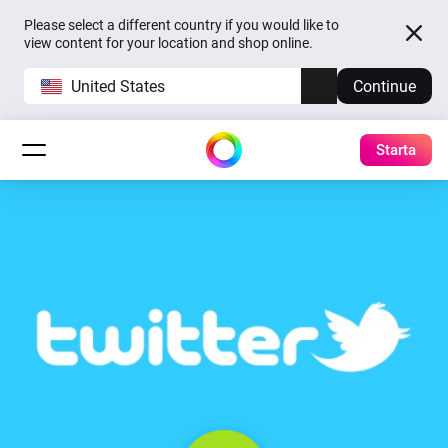
Please select a different country if you would like to
view content for your location and shop online.
United States
Continue
Starta