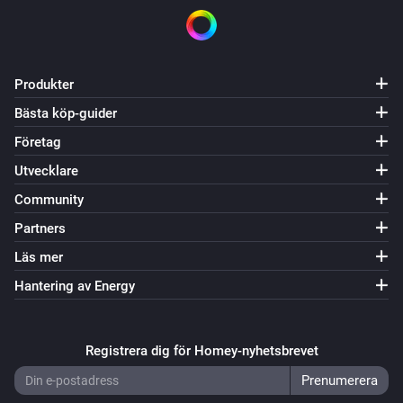
Produkter
Bästa köp-guider
Företag
Utvecklare
Community
Partners
Läs mer
Hantering av Energy
Registrera dig för Homey-nyhetsbrevet