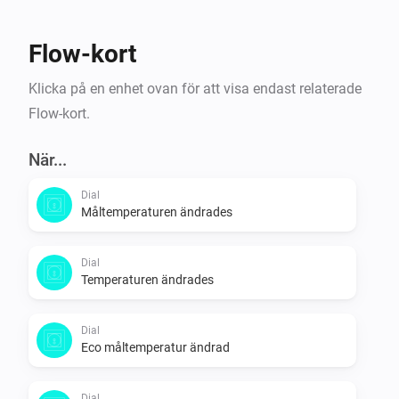
Flow-kort
Klicka på en enhet ovan för att visa endast relaterade
Flow-kort.
När...
Dial
Måltemperaturen ändrades
Dial
Temperaturen ändrades
Dial
Eco måltemperatur ändrad
Dial