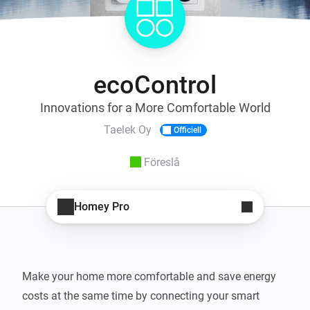
ecoControl
Innovations for a More Comfortable World
Taelek Oy
Officiell
Föreslå
Homey Pro
Make your home more comfortable and save energy 
costs at the same time by connecting your smart 