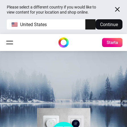
Please select a different country if you would like to
view content for your location and shop online.
United States
Continue
Starta