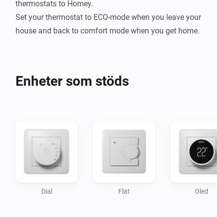
thermostats to Homey.

Set your thermostat to ECO-mode when you leave your 
Enheter som stöds
Dial
Flat
Oled