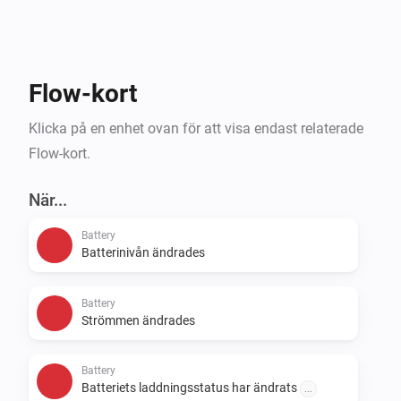
Flow-kort
Klicka på en enhet ovan för att visa endast relaterade
Flow-kort.
När...
Battery
Batterinivån ändrades
Battery
Strömmen ändrades
Battery
Batteriets laddningsstatus har ändrats
...