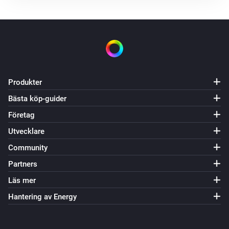
Produkter
Bästa köp-guider
Företag
Utvecklare
Community
Partners
Läs mer
Hantering av Energy