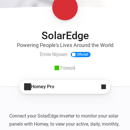
SolarEdge
Powering People's Lives Around the World
Emile Nijssen
Officiell
Föreslå
Homey Pro
Connect your SolarEdge Inverter to monitor your solar 
panels with Homey, to view your active, daily, monthly, 