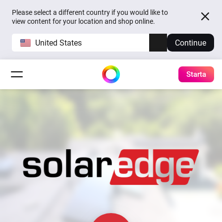
Please select a different country if you would like to
view content for your location and shop online.
United States
Continue
Starta