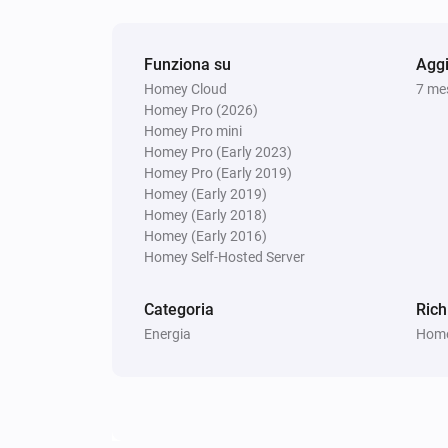
Funziona su
Aggi
Homey Cloud
7 mes
Homey Pro (2026)
Homey Pro mini
Homey Pro (Early 2023)
Homey Pro (Early 2019)
Homey (Early 2019)
Homey (Early 2018)
Homey (Early 2016)
Homey Self-Hosted Server
Categoria
Rich
Energia
Homey