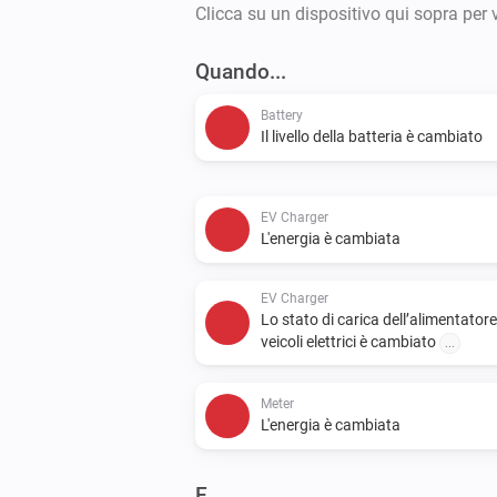
Clicca su un dispositivo qui sopra per 
Quando...
Battery
Il livello della batteria è cambiato
EV Charger
L'energia è cambiata
EV Charger
Lo stato di carica dell’alimentatore
veicoli elettrici è cambiato
...
Meter
L'energia è cambiata
E...