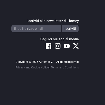
Iscriviti alla newsletter di Homey
Seguici sui social media
Copyright © 2026 Athom B.V. – All rights reserved
Privacy and Cookie Notice
|
Terms and Conditions