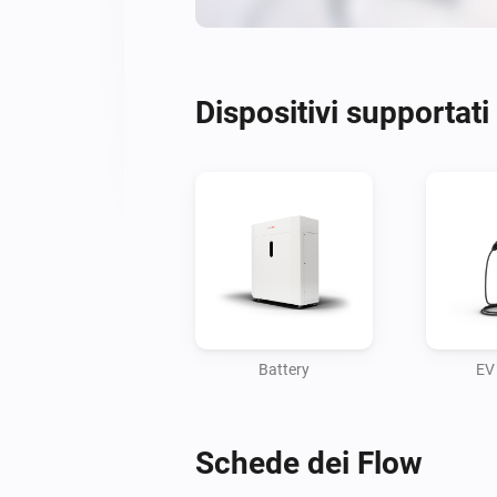
Dispositivi supportati
Battery
EV
Schede dei Flow