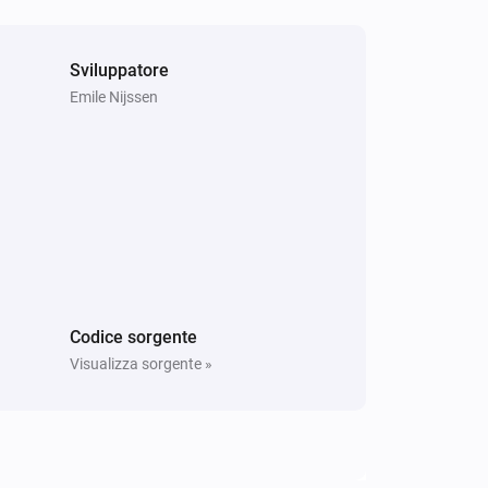
Sviluppatore
Emile Nijssen
Codice sorgente
Visualizza sorgente »