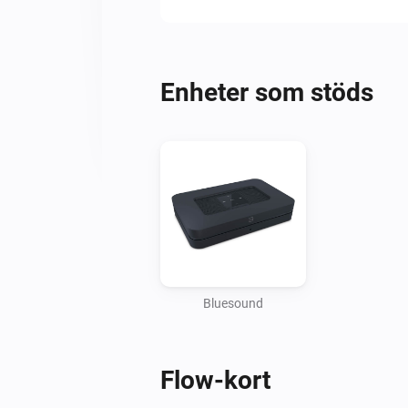
Enheter som stöds
Bluesound
Flow-kort