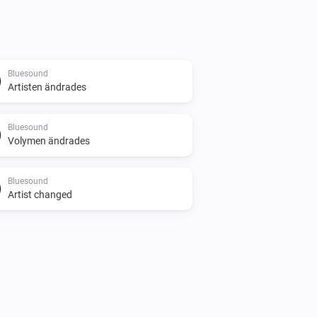
Bluesound
Artisten ändrades
Bluesound
Volymen ändrades
Bluesound
Artist changed