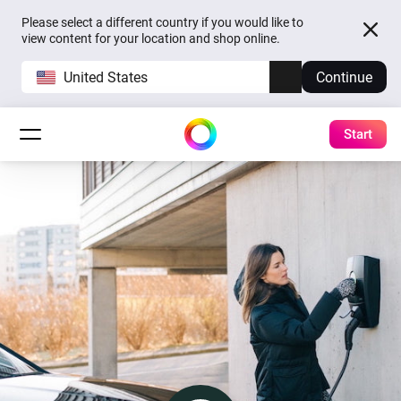
Please select a different country if you would like to
view content for your location and shop online.
United States
Continue
Start