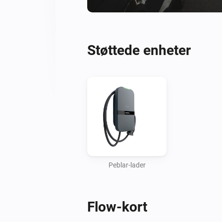
Støttede enheter
Peblar-lader
Flow-kort