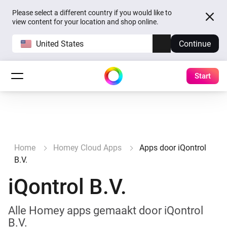
Please select a different country if you would like to
view content for your location and shop online.
United States
Continue
Start
Home
Homey Cloud Apps
Apps door iQontrol
B.V.
iQontrol B.V.
Alle Homey apps gemaakt door iQontrol
B.V.