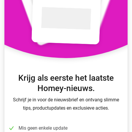
Krijg als eerste het laatste
Homey-nieuws.
Schrijf je in voor de nieuwsbrief en ontvang slimme
tips, productupdates en exclusieve acties.
Mis geen enkele update