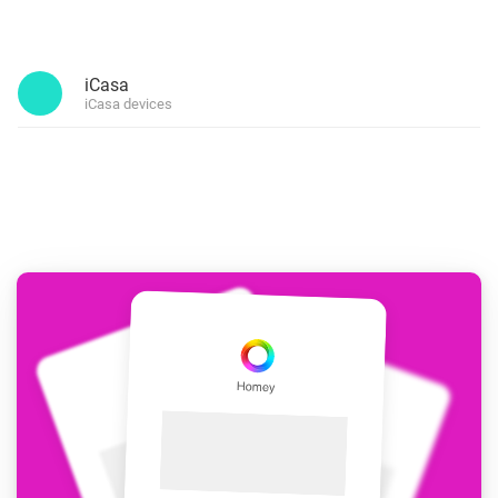
iCasa
iCasa devices