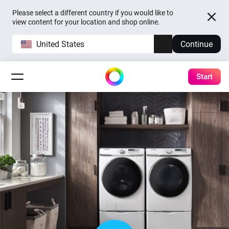
Please select a different country if you would like to
view content for your location and shop online.
United States
Continue
Start