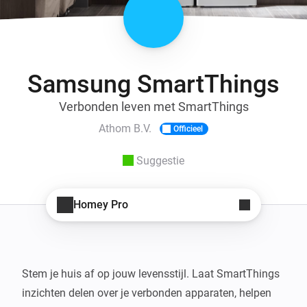
Samsung SmartThings
Verbonden leven met SmartThings
Athom B.V.
Officieel
Suggestie
Homey Pro
Stem je huis af op jouw levensstijl. Laat SmartThings 
inzichten delen over je verbonden apparaten, helpen 