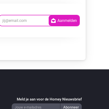
Meld je aan voor de Homey Nieuwsbrief