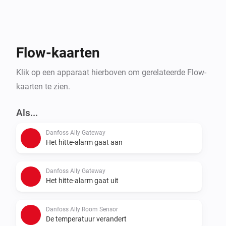
Flow-kaarten
Klik op een apparaat hierboven om gerelateerde Flow-
kaarten te zien.
Als...
Danfoss Ally Gateway
Het hitte-alarm gaat aan
Danfoss Ally Gateway
Het hitte-alarm gaat uit
Danfoss Ally Room Sensor
De temperatuur verandert