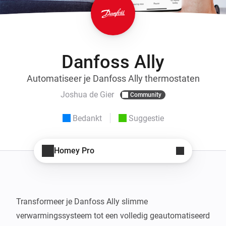
Danfoss Ally
Automatiseer je Danfoss Ally thermostaten
Joshua de Gier
Community
Bedankt
Suggestie
Homey Pro
Transformeer je Danfoss Ally slimme 
verwarmingssysteem tot een volledig geautomatiseerd 