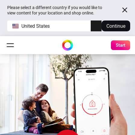
Please select a different country if you would like to
view content for your location and shop online.
United States
Continue
Start