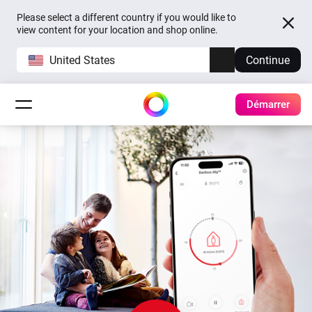
Please select a different country if you would like to
view content for your location and shop online.
United States
Continue
Démarrer