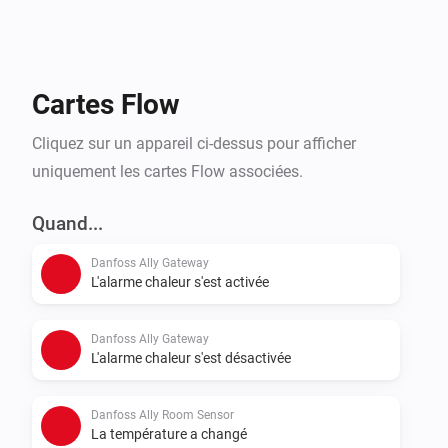
Cartes Flow
Cliquez sur un appareil ci-dessus pour afficher
uniquement les cartes Flow associées.
Quand...
Danfoss Ally Gateway
L'alarme chaleur s'est activée
Danfoss Ally Gateway
L'alarme chaleur s'est désactivée
Danfoss Ally Room Sensor
La température a changé