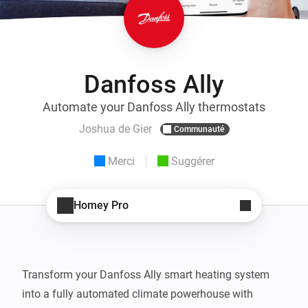
Danfoss Ally
Automate your Danfoss Ally thermostats
Joshua de Gier
Communauté
Merci
Suggérer
Homey Pro
Transform your Danfoss Ally smart heating system 
into a fully automated climate powerhouse with 