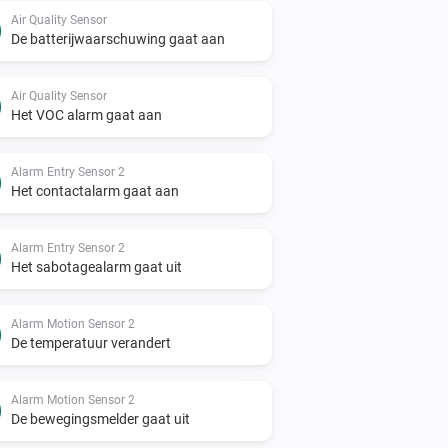
Air Quality Sensor
De batterijwaarschuwing gaat aan
Air Quality Sensor
Het VOC alarm gaat aan
Alarm Entry Sensor 2
Het contactalarm gaat aan
Alarm Entry Sensor 2
Het sabotagealarm gaat uit
Alarm Motion Sensor 2
De temperatuur verandert
Alarm Motion Sensor 2
De bewegingsmelder gaat uit