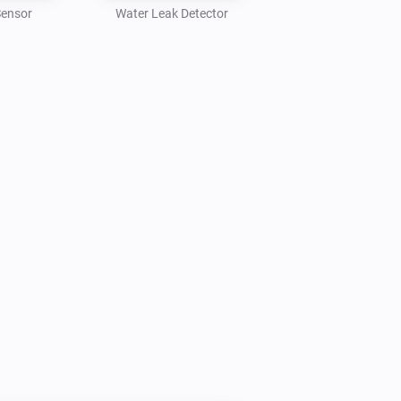
Sensor
Water Leak Detector