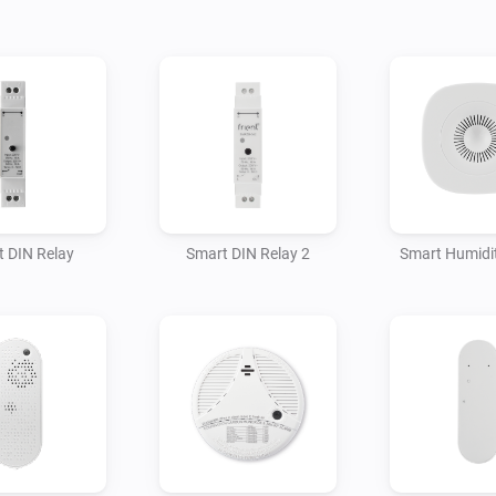
 DIN Relay
Smart DIN Relay 2
Smart Humidi