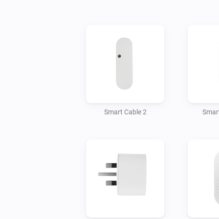
Smart Cable 2
Smart