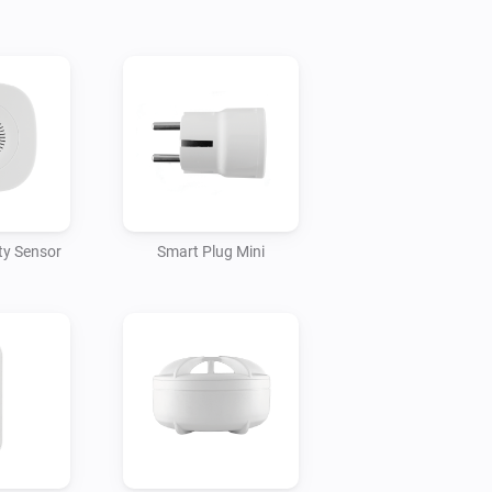
ty Sensor
Smart Plug Mini