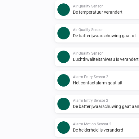
Air Quality Sensor
De temperatuur verandert
Air Quality Sensor
De batterijwaarschuwing gaat uit
Air Quality Sensor
Luchtkwaliteitsniveau is verandert
Alarm Entry Sensor 2
Het contactalarm gaat uit
Alarm Entry Sensor 2
De batterijwaarschuwing gaat aa
Alarm Motion Sensor 2
De helderheid is veranderd