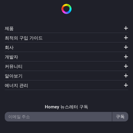
제품
최적의 구입 가이드
회사
개발자
커뮤니티
알아보기
에너지 관리
Homey 뉴스레터 구독