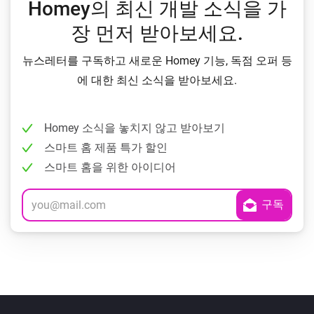
Homey의 최신 개발 소식을 가
장 먼저 받아보세요.
뉴스레터를 구독하고 새로운 Homey 기능, 독점 오퍼 등
에 대한 최신 소식을 받아보세요.
Homey 소식을 놓치지 않고 받아보기
스마트 홈 제품 특가 할인
스마트 홈을 위한 아이디어