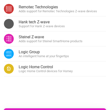
Remotec Technologies
Adds support for Remotec Technologies Z-wave devices
Hank tech Z-wave
Support for Hank Z-wave devices
Steinel Z-wave
Adds support for Steinel SmartHome products
Logic Group
An intelligent home at your fingertips
Logic Home Control
Logic Home Control devices for Homey