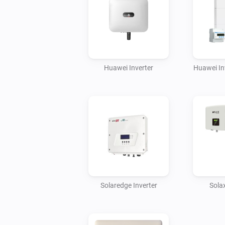
Huawei Inverter
Huawei In
Solaredge Inverter
Sola