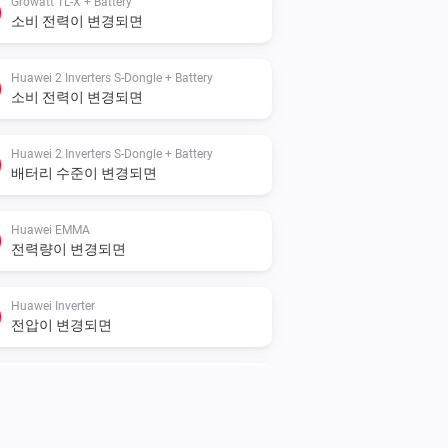
Growatt TL-X + Battery
소비 전력이 변경되면
Huawei 2 Inverters S-Dongle + Battery
소비 전력이 변경되면
Huawei 2 Inverters S-Dongle + Battery
배터리 수준이 변경되면
Huawei EMMA
전력량이 변경되면
Huawei Inverter
전압이 변경되면
Huawei Inverter + Battery
배터리 수준이 변경되면