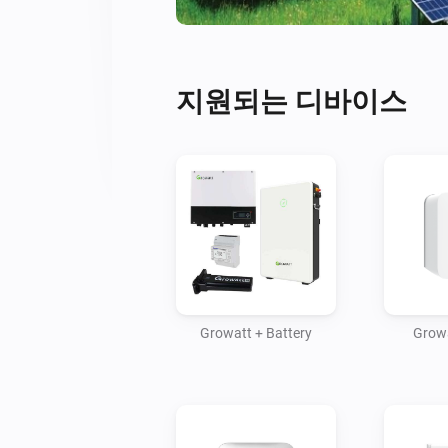
지원되는 디바이스
Growatt + Battery
Growa