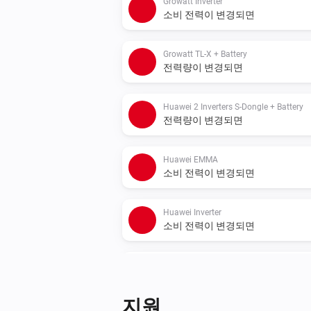
Growatt Inverter
소비 전력이 변경되면
Growatt TL-X + Battery
전력량이 변경되면
Huawei 2 Inverters S-Dongle + Battery
전력량이 변경되면
Huawei EMMA
소비 전력이 변경되면
Huawei Inverter
소비 전력이 변경되면
Huawei Inverter + Battery
소비 전력이 변경되면
지원