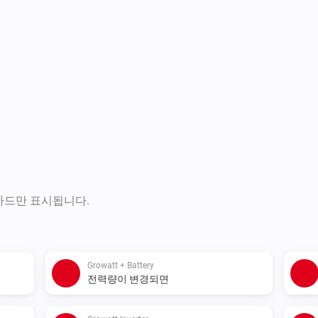
 카드만 표시됩니다.
Growatt + Battery
전력량이 변경되면