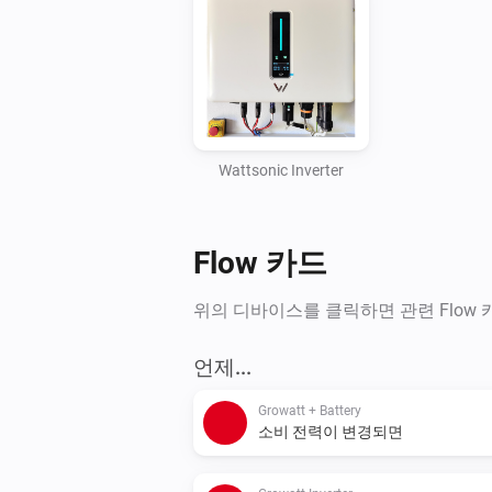
Wattsonic Inverter
Flow 카드
위의 디바이스를 클릭하면 관련 Flow
언제...
Growatt + Battery
소비 전력이 변경되면