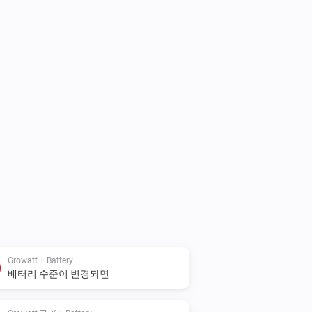
Growatt + Battery
배터리 수준이 변경되면