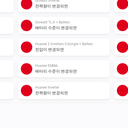
Growatt Inverter
전력량이 변경되면
Growatt TL-X + Battery
배터리 수준이 변경되면
Huawei 2 Inverters S-Dongle + Battery
전압이 변경되면
Huawei EMMA
배터리 수준이 변경되면
Huawei Inverter
전력량이 변경되면
Huawei Inverter + Battery
전력량이 변경되면