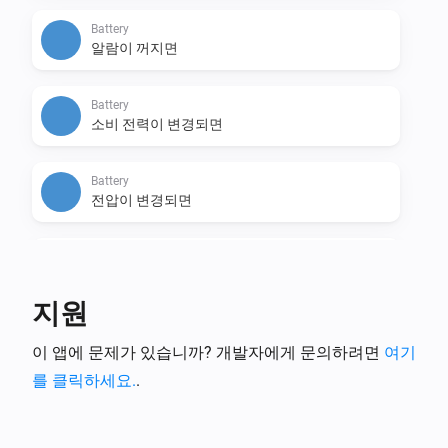
Battery
알람이 꺼지면
Battery
소비 전력이 변경되면
Battery
전압이 변경되면
Battery
전류가 변경되면
지원
Battery
이 앱에 문제가 있습니까? 개발자에게 문의하려면
여기
온도가 변경되면
를 클릭하세요.
.
Energy Meter
소비 전력이 변경되면