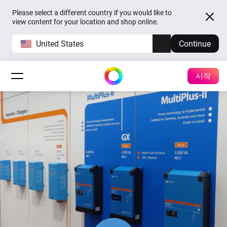
Please select a different country if you would like to
view content for your location and shop online.
United States
Continue
시작