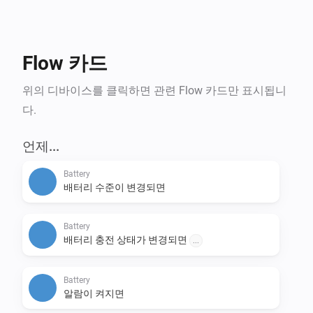
Flow 카드
위의 디바이스를 클릭하면 관련 Flow 카드만 표시됩니
다.
언제...
Battery
배터리 수준이 변경되면
Battery
배터리 충전 상태가 변경되면
...
Battery
알람이 켜지면