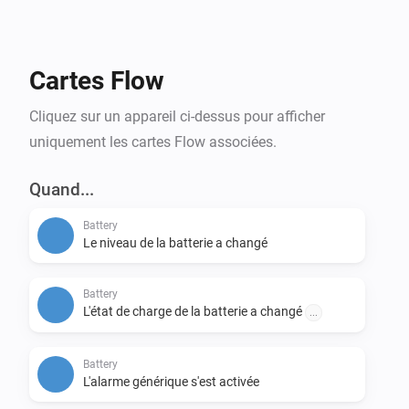
Cartes Flow
Cliquez sur un appareil ci-dessus pour afficher
uniquement les cartes Flow associées.
Quand...
Battery
Le niveau de la batterie a changé
Battery
L'état de charge de la batterie a changé
...
Battery
L'alarme générique s'est activée