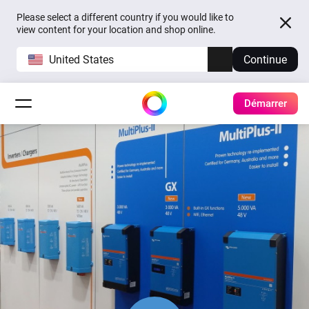
Please select a different country if you would like to
view content for your location and shop online.
United States
Continue
Démarrer