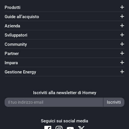
Prodotti
Guide all’acquisto
Azienda
Sviluppatori
Community
Partner
Impara
Gestione Energy
Iscriviti alla newsletter di Homey
Seguici sui social media