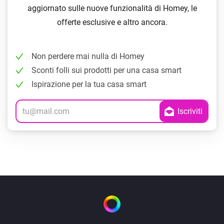
aggiornato sulle nuove funzionalità di Homey, le
offerte esclusive e altro ancora.
Non perdere mai nulla di Homey
Sconti folli sui prodotti per una casa smart
Ispirazione per la tua casa smart