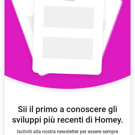
Sii il primo a conoscere gli
sviluppi più recenti di Homey.
Iscriviti alla nostra newsletter per essere sempre