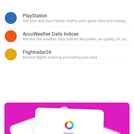
PlayStation
Get your and your friends' trophy, user, game data and manage you
AccuWeather Daily Indices
Monitor the weather daily indices like pollen, air quality, UV, and for
Flightradar24
Monitor flights entering and exiting your area