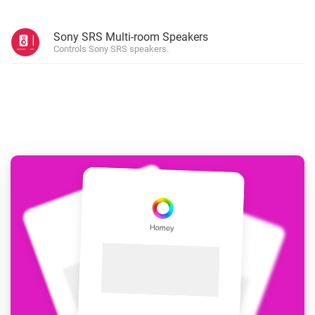
Sony SRS Multi-room Speakers
Controls Sony SRS speakers.