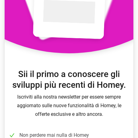
Sii il primo a conoscere gli
sviluppi più recenti di Homey.
Iscriviti alla nostra newsletter per essere sempre
aggiornato sulle nuove funzionalità di Homey, le
offerte esclusive e altro ancora.
Non perdere mai nulla di Homey