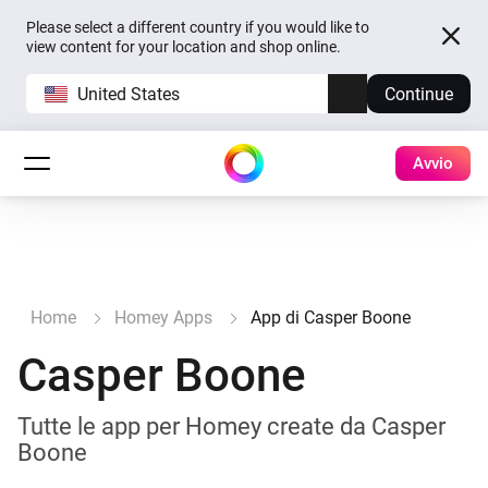
Please select a different country if you would like to
view content for your location and shop online.
United States
Continue
Avvio
Home
Homey Apps
App di Casper Boone
Casper Boone
Tutte le app per Homey create da Casper
Boone