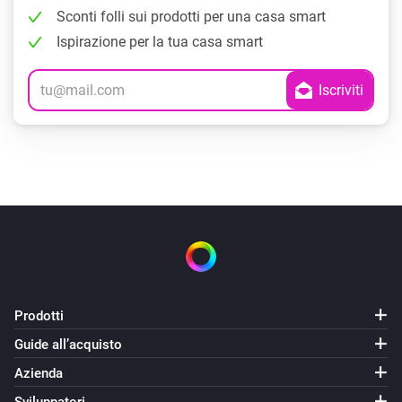
Sconti folli sui prodotti per una casa smart
Ispirazione per la tua casa smart
Prodotti
Guide all’acquisto
Azienda