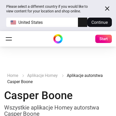
Please select a different country if you would like to
view content for your location and shop online.
United States
Continue
Start
Home
Aplikacje Homey
Aplikacje autorstwa
Casper Boone
Casper Boone
Wszystkie aplikacje Homey autorstwa
Casper Boone