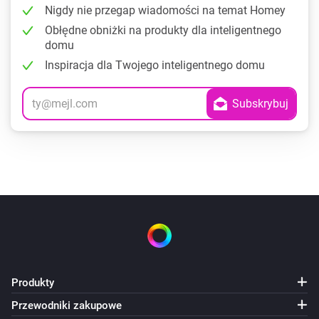
Nigdy nie przegap wiadomości na temat Homey
Obłędne obniżki na produkty dla inteligentnego
domu
Inspiracja dla Twojego inteligentnego domu
Produkty
Przewodniki zakupowe