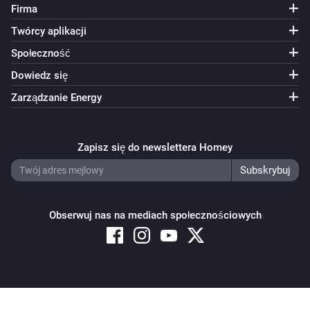
Firma
Twórcy aplikacji
Społeczność
Dowiedz się
Zarządzanie Energy
Zapisz się do newslettera Homey
Obserwuj nas na mediach społecznościowych
Copyright © 2026 Athom B.V. – All rights reserved