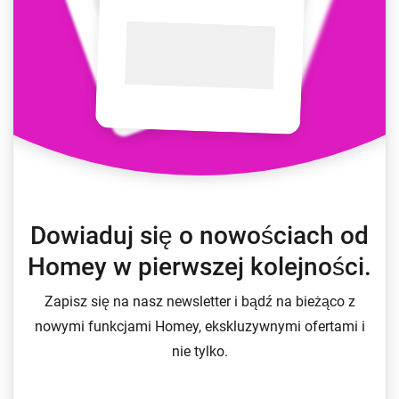
Dowiaduj się o nowościach od
Homey w pierwszej kolejności.
Zapisz się na nasz newsletter i bądź na bieżąco z
nowymi funkcjami Homey, ekskluzywnymi ofertami i
nie tylko.