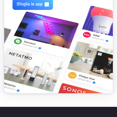
Sfoglia le app