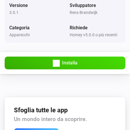
Versione
Sviluppatore
3.0.1
Rens Brandwijk
Categoria
Richiede
Apparecchi
Homey v5.0.0 o più recenti
Installa
Sfoglia tutte le app
Un mondo intero da scoprire.