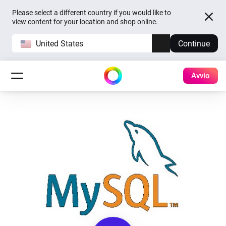
Please select a different country if you would like to
view content for your location and shop online.
United States
Continue
Avvio