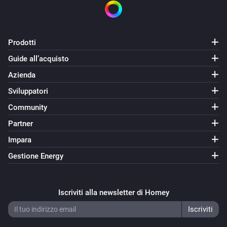
Prodotti
Guide all’acquisto
Azienda
Sviluppatori
Community
Partner
Impara
Gestione Energy
Iscriviti alla newsletter di Homey