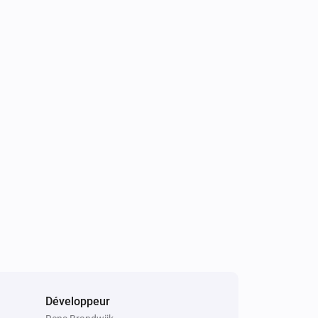
Développeur