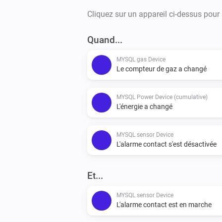
Cliquez sur un appareil ci-dessus pour
Quand...
MYSQL gas Device
Le compteur de gaz a changé
MYSQL Power Device (cumulative)
L'énergie a changé
MYSQL sensor Device
L'alarme contact s'est désactivée
Et...
MYSQL sensor Device
L'alarme contact est en marche