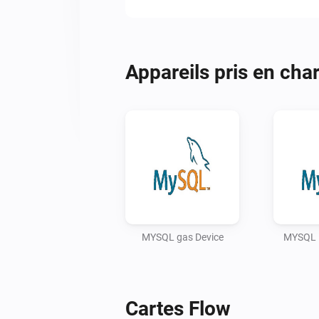
Appareils pris en cha
MYSQL gas Device
MYSQL 
Cartes Flow