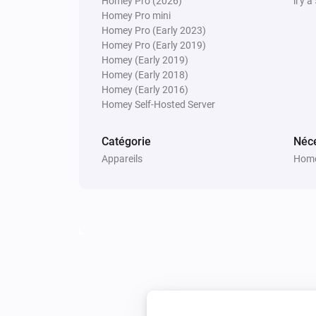
Homey Pro (2026)
il y a
Homey Pro mini
Homey Pro (Early 2023)
Homey Pro (Early 2019)
Homey (Early 2019)
Homey (Early 2018)
Homey (Early 2016)
Homey Self-Hosted Server
Catégorie
Néce
Appareils
Home