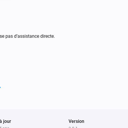
se pas d’assistance directe.
à jour
Version