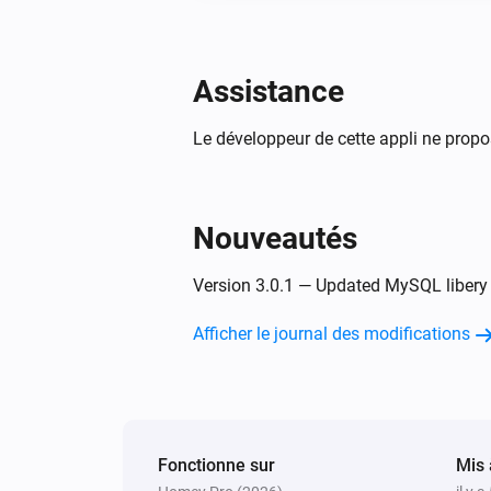
Assistance
Le développeur de cette appli ne propo
Nouveautés
Version 3.0.1 — Updated MySQL libery
Afficher le journal des modifications
Fonctionne sur
Mis 