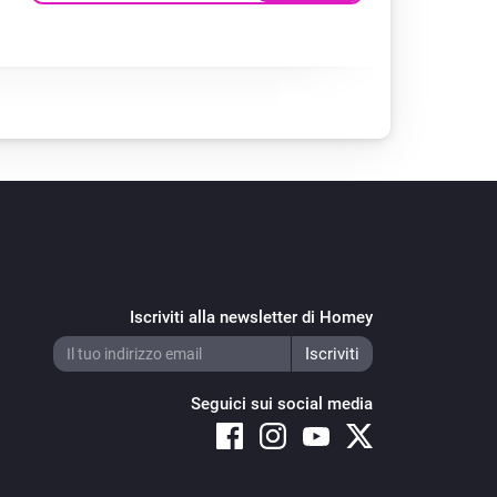
Iscriviti alla newsletter di Homey
Seguici sui social media