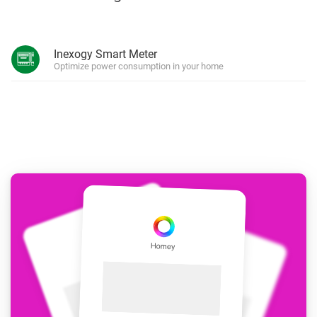
Inexogy Smart Meter
Optimize power consumption in your home