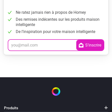
Ne ratez jamais rien à propos de Homey
Des remises indécentes sur les produits maison
intelligente
De l’inspiration pour votre maison intelligente
Produits