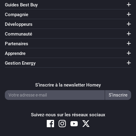
Guides Best Buy
Compagnie
Développeurs
Communauté
Partenaires
Apprendre
Gestion Energy
S’inscrire à la newsletter Homey
Suivez-nous sur les réseaux sociaux