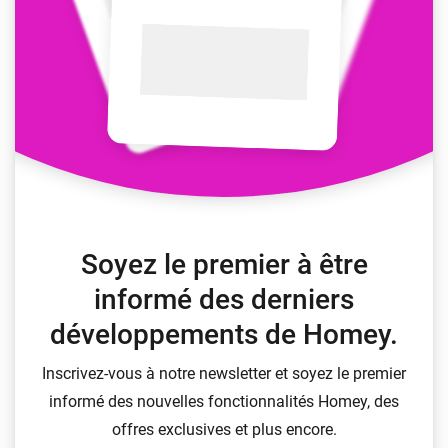
Soyez le premier à être
informé des derniers
développements de Homey.
Inscrivez-vous à notre newsletter et soyez le premier
informé des nouvelles fonctionnalités Homey, des
offres exclusives et plus encore.