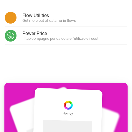
Flow Utilities
Get more out of data for in flows
Power Price
Il tuo compagno per calcolare l'utilizzo e i costi