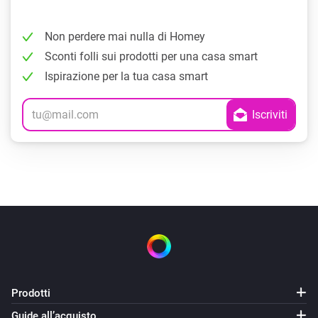
Non perdere mai nulla di Homey
Sconti folli sui prodotti per una casa smart
Ispirazione per la tua casa smart
Prodotti
Guide all’acquisto