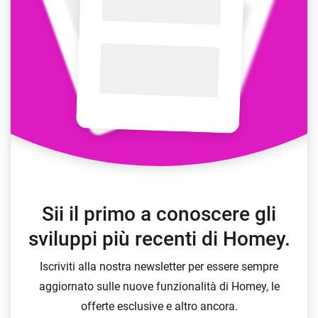
Sii il primo a conoscere gli
sviluppi più recenti di Homey.
Iscriviti alla nostra newsletter per essere sempre
aggiornato sulle nuove funzionalità di Homey, le
offerte esclusive e altro ancora.