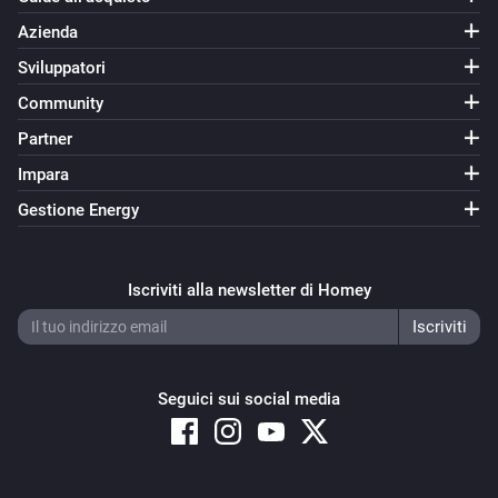
Azienda
Sviluppatori
Community
Partner
Impara
Gestione Energy
Iscriviti alla newsletter di Homey
Seguici sui social media