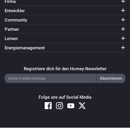
Firma
Entwickler
Community
Partner
Lernen
Energiemanagement
Registriere dich für den Homey-Newsletter
Folge uns auf Social Media