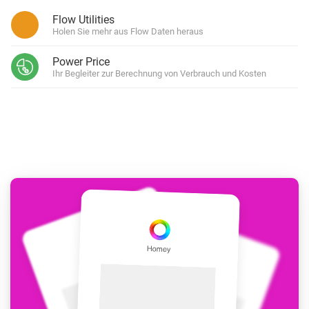
Flow Utilities
Holen Sie mehr aus Flow Daten heraus
Power Price
Ihr Begleiter zur Berechnung von Verbrauch und Kosten