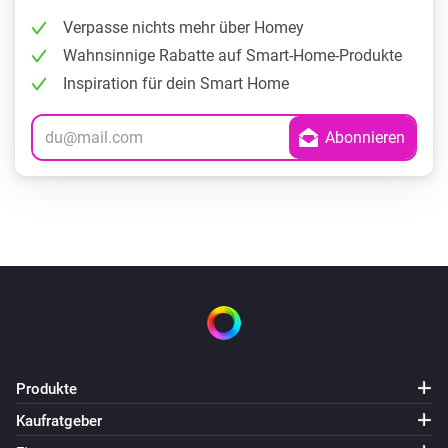
Verpasse nichts mehr über Homey
Wahnsinnige Rabatte auf Smart-Home-Produkte
Inspiration für dein Smart Home
Produkte
Kaufratgeber