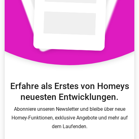
Erfahre als Erstes von Homeys
neuesten Entwicklungen.
Abonniere unseren Newsletter und bleibe über neue
Homey-Funktionen, exklusive Angebote und mehr auf
dem Laufenden.