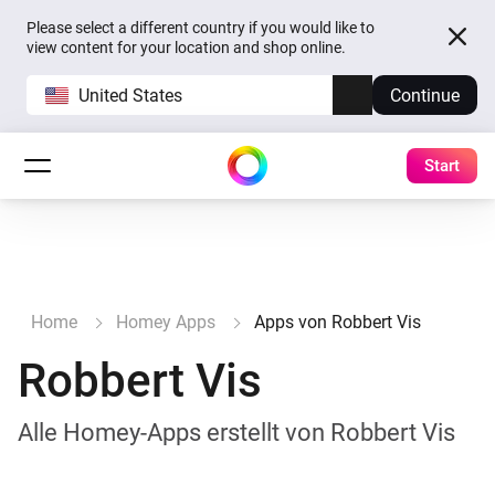
Please select a different country if you would like to
view content for your location and shop online.
United States
Continue
Start
Home
Homey Apps
Apps von Robbert Vis
Robbert Vis
Alle Homey-Apps erstellt von Robbert Vis