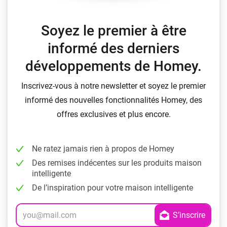
Soyez le premier à être
informé des derniers
développements de Homey.
Inscrivez-vous à notre newsletter et soyez le premier
informé des nouvelles fonctionnalités Homey, des
offres exclusives et plus encore.
Ne ratez jamais rien à propos de Homey
Des remises indécentes sur les produits maison
intelligente
De l’inspiration pour votre maison intelligente