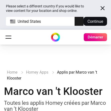
Please select a different country if you would like to
view content for your location and shop online.
United States
Continue
Démarrer
Home
Homey Apps
Applis par Marco van 't
Klooster
Marco van 't Klooster
Toutes les applis Homey créées par Marco
van 't Klooster