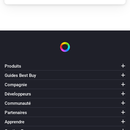
Produits
Guides Best Buy
Compagnie
Développeurs
Communauté
Partenaires
Apprendre