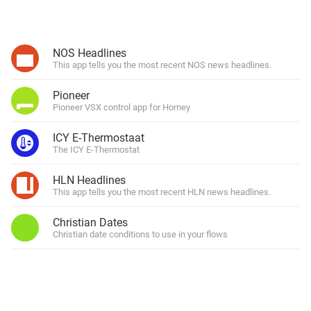
NOS Headlines
This app tells you the most recent NOS news headlines.
Pioneer
Pioneer VSX control app for Homey
ICY E-Thermostaat
The ICY E-Thermostat
HLN Headlines
This app tells you the most recent HLN news headlines.
Christian Dates
Christian date conditions to use in your flows