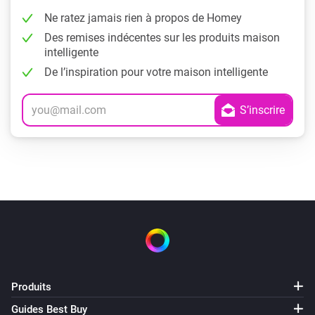
Ne ratez jamais rien à propos de Homey
Des remises indécentes sur les produits maison
intelligente
De l’inspiration pour votre maison intelligente
Produits
Guides Best Buy