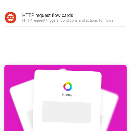
HTTP request flow cards
HTTP request triggers, conditions and actions for flows