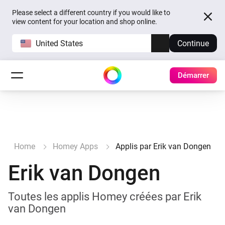
Please select a different country if you would like to
view content for your location and shop online.
United States
Continue
Démarrer
Home
Homey Apps
Applis par Erik van Dongen
Erik van Dongen
Toutes les applis Homey créées par Erik
van Dongen