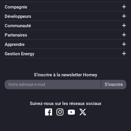
Compagnie
Développeurs
Communauté
Partenaires
Apprendre
Gestion Energy
S’inscrire à la newsletter Homey
Suivez-nous sur les réseaux sociaux