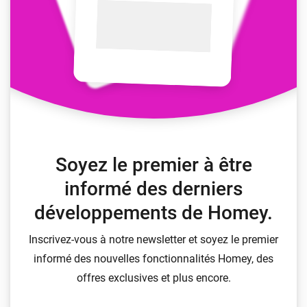
Soyez le premier à être
informé des derniers
développements de Homey.
Inscrivez-vous à notre newsletter et soyez le premier
informé des nouvelles fonctionnalités Homey, des
offres exclusives et plus encore.