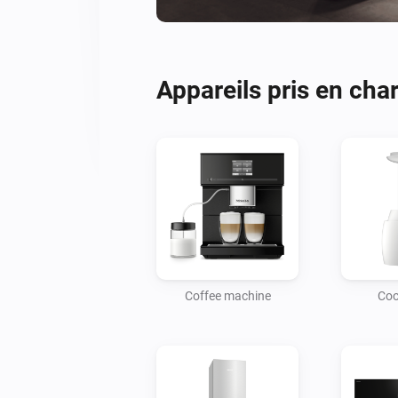
Appareils pris en cha
Coffee machine
Coo