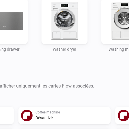
ing drawer
Washer dryer
Washing m
 afficher uniquement les cartes Flow associées.
Coffee machine
Désactivé