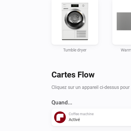
Tumble dryer
Warm
Cartes Flow
Cliquez sur un appareil ci-dessus pour
Quand...
Coffee machine
Activé