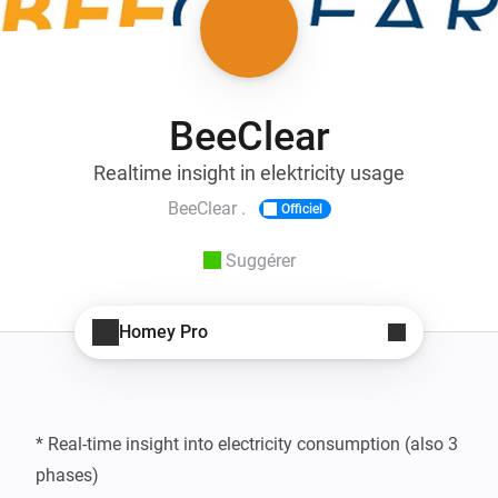
BeeClear
Realtime insight in elektricity usage
BeeClear .
Officiel
Suggérer
Homey Pro
* Real-time insight into electricity consumption (also 3 
phases)
