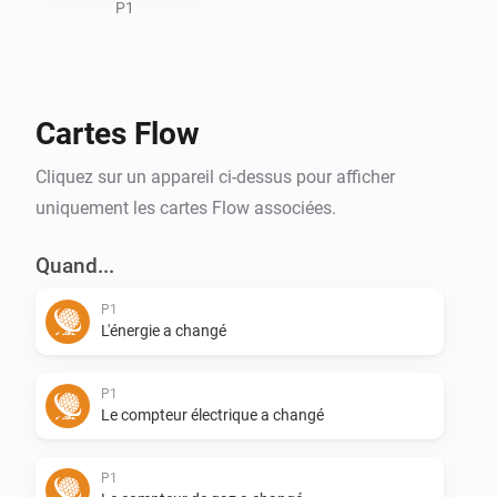
P1
Cartes Flow
Cliquez sur un appareil ci-dessus pour afficher
uniquement les cartes Flow associées.
Quand...
P1
L'énergie a changé
P1
Le compteur électrique a changé
P1