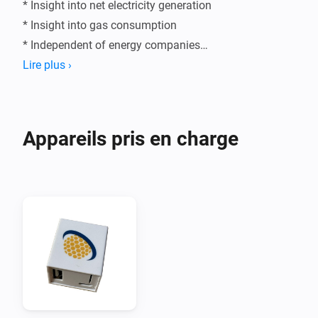
* Insight into net electricity generation

* Insight into gas consumption

* Independent of energy companies

Lire plus ›
Appareils pris en charge