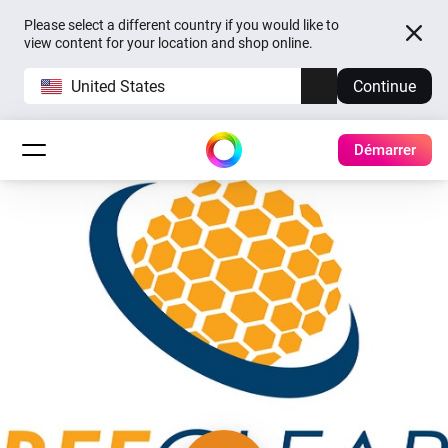
Please select a different country if you would like to
view content for your location and shop online.
United States
Continue
Démarrer