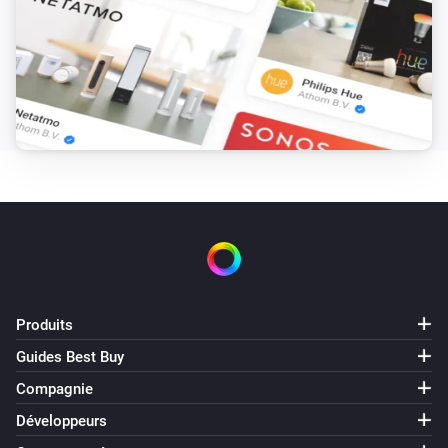
Produits
Guides Best Buy
Compagnie
Développeurs