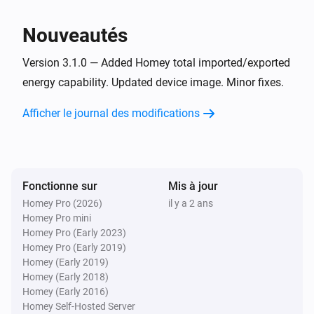
Nouveautés
Version 3.1.0 — Added Homey total imported/exported
energy capability. Updated device image. Minor fixes.
Afficher le journal des modifications
Fonctionne sur
Mis à jour
Homey Pro (2026)
il y a 2 ans
Homey Pro mini
Homey Pro (Early 2023)
Homey Pro (Early 2019)
Homey (Early 2019)
Homey (Early 2018)
Homey (Early 2016)
Homey Self-Hosted Server