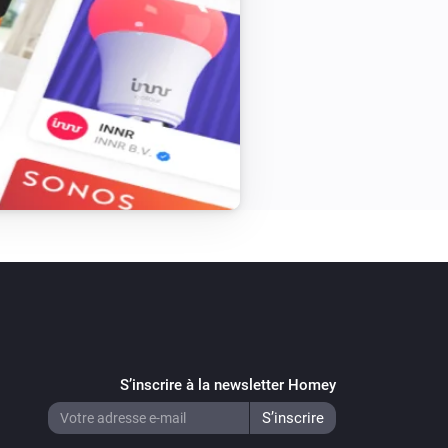
S’inscrire à la newsletter Homey