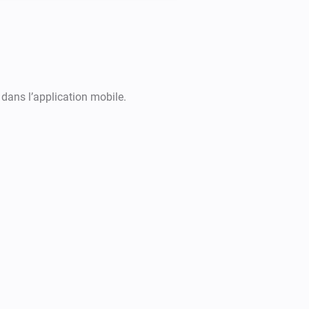
 dans l’application mobile.