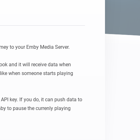
mey to your Emby Media Server.

ok and it will receive data when 
ike when someone starts playing 
API key. If you do, it can push data to 
by to pause the currenly playing 