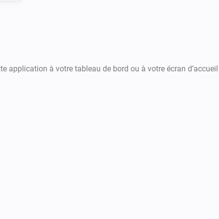
e application à votre tableau de bord ou à votre écran d’accueil