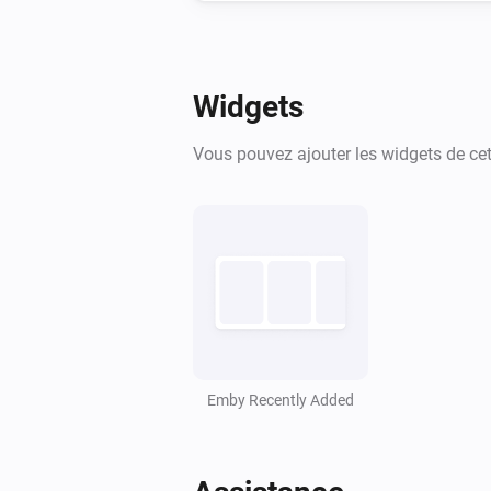
Widgets
Vous pouvez ajouter les widgets de cett
Emby Recently Added