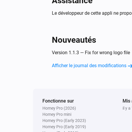
Assistance
Le développeur de cette appli ne propo
Nouveautés
Version 1.1.3 — Fix for wrong logo file
Afficher le journal des modifications
Fonctionne sur
Mis 
Homey Pro (2026)
il y a
Homey Pro mini
Homey Pro (Early 2023)
Homey Pro (Early 2019)