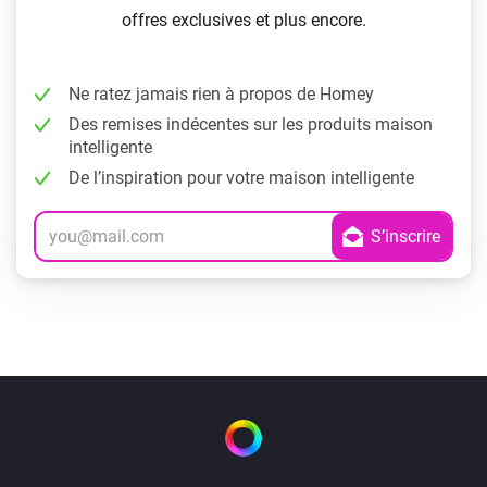
offres exclusives et plus encore.
Ne ratez jamais rien à propos de Homey
Des remises indécentes sur les produits maison
intelligente
De l’inspiration pour votre maison intelligente