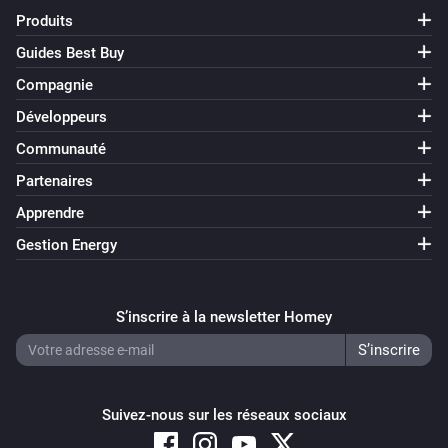
Produits
Guides Best Buy
Compagnie
Développeurs
Communauté
Partenaires
Apprendre
Gestion Energy
S’inscrire à la newsletter Homey
Suivez-nous sur les réseaux sociaux