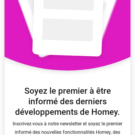
Soyez le premier à être
informé des derniers
développements de Homey.
Inscrivez-vous à notre newsletter et soyez le premier
informé des nouvelles fonctionnalités Homey, des