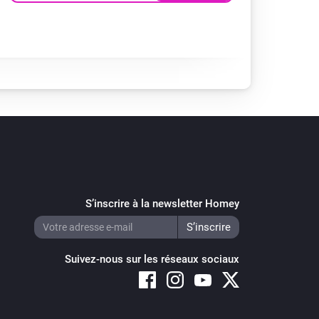
S’inscrire à la newsletter Homey
Suivez-nous sur les réseaux sociaux