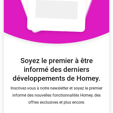
Soyez le premier à être
informé des derniers
développements de Homey.
Inscrivez-vous à notre newsletter et soyez le premier
informé des nouvelles fonctionnalités Homey, des
offres exclusives et plus encore.