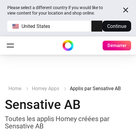
Please select a different country if you would like to
view content for your location and shop online.
United States
Continue
Démarrer
Home
Homey Apps
Applis par Sensative AB
Sensative AB
Toutes les applis Homey créées par
Sensative AB