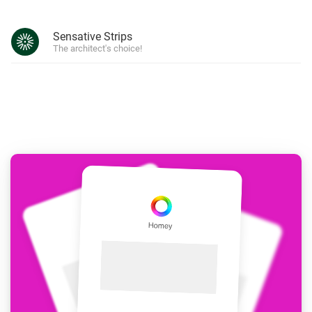
Sensative Strips
The architect's choice!