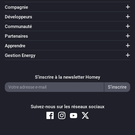
Compagnie
Développeurs
Communauté
Partenaires
Apprendre
Gestion Energy
S’inscrire à la newsletter Homey
Suivez-nous sur les réseaux sociaux