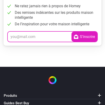
Ne ratez jamais rien à propos de Homey
Des remises indécentes sur les produits maison
intelligente
De l’inspiration pour votre maison intelligente
Produits
Guides Best Buy