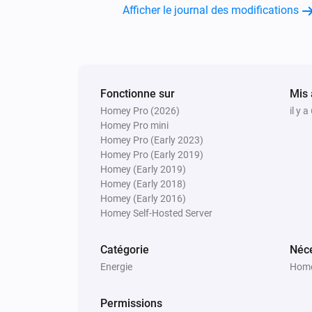
Afficher le journal des modifications
Fonctionne sur
Mis 
Homey Pro (2026)
il y 
Homey Pro mini
Homey Pro (Early 2023)
Homey Pro (Early 2019)
Homey (Early 2019)
Homey (Early 2018)
Homey (Early 2016)
Homey Self-Hosted Server
Catégorie
Néce
Energie
Home
Permissions