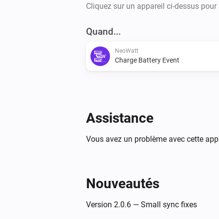
Cliquez sur un appareil ci-dessus pour
Quand...
NeoWatt
Charge Battery Event
Assistance
Vous avez un problème avec cette appl
Nouveautés
Version 2.0.6 — Small sync fixes