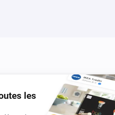
outes les