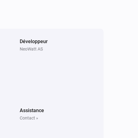
Développeur
NeoWatt AS
Assistance
Contact »