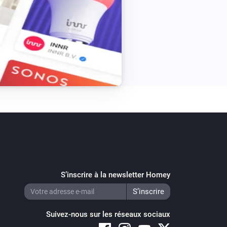
S’inscrire à la newsletter Homey
Suivez-nous sur les réseaux sociaux