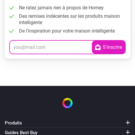
Ne ratez jamais rien à propos de Homey
Des remises indécentes sur les produits maison
intelligente
De l’inspiration pour votre maison intelligente
Produits
Guides Best Buy