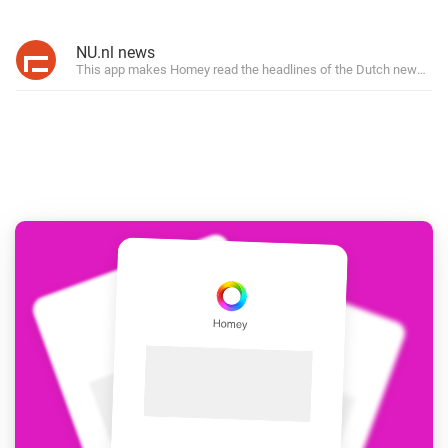
NU.nl news
This app makes Homey read the headlines of the Dutch news site