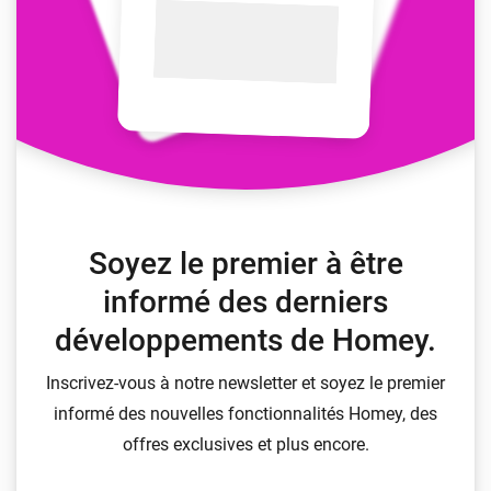
Soyez le premier à être
informé des derniers
développements de Homey.
Inscrivez-vous à notre newsletter et soyez le premier
informé des nouvelles fonctionnalités Homey, des
offres exclusives et plus encore.