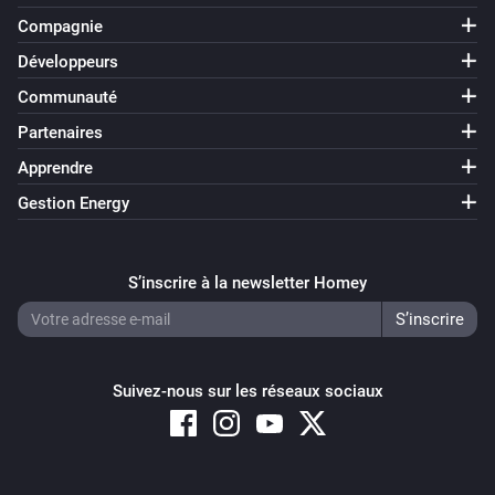
Compagnie
Développeurs
Communauté
Partenaires
Apprendre
Gestion Energy
S’inscrire à la newsletter Homey
Suivez-nous sur les réseaux sociaux