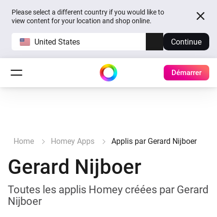
Please select a different country if you would like to
view content for your location and shop online.
United States
Continue
Démarrer
Home
Homey Apps
Applis par Gerard Nijboer
Gerard Nijboer
Toutes les applis Homey créées par Gerard
Nijboer